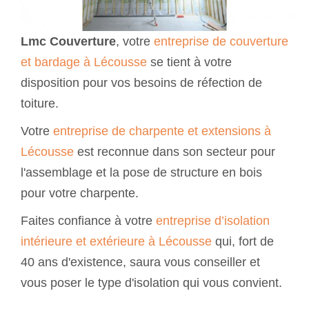
Lmc Couverture
, votre
entreprise de couverture
et bardage à Lécousse
se tient à votre
disposition pour vos besoins de réfection de
toiture.
Votre
entreprise de charpente et extensions à
Lécousse
est reconnue dans son secteur pour
l'assemblage et la pose de structure en bois
pour votre charpente.
Faites confiance à votre
entreprise d’isolation
intérieure et extérieure à Lécousse
qui, fort de
40 ans d'existence, saura vous conseiller et
vous poser le type d'isolation qui vous convient.