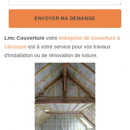
ENVOYER MA DEMANDE
Lmc Couverture
votre
entreprise de couverture à
Lécousse
est à votre service pour vos travaux
d'installation ou de rénovation de toiture.