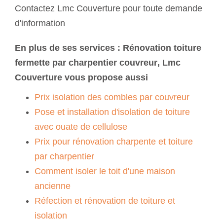
Contactez Lmc Couverture pour toute demande
d'information
En plus de ses services :
Rénovation toiture
fermette par charpentier couvreur
, Lmc
Couverture vous propose aussi
Prix isolation des combles par couvreur
Pose et installation d'isolation de toiture
avec ouate de cellulose
Prix pour rénovation charpente et toiture
par charpentier
Comment isoler le toit d'une maison
ancienne
Réfection et rénovation de toiture et
isolation