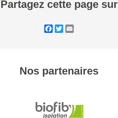
Partagez cette page sur
Facebook
Twitter
Email
Nos partenaires