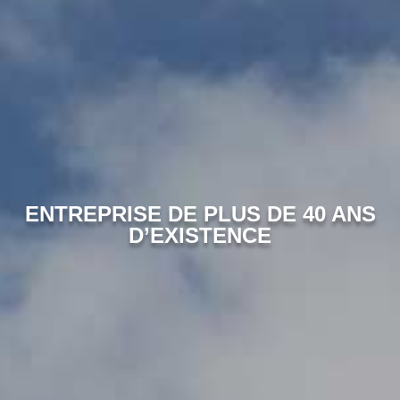
ENTREPRISE DE PLUS DE 40 ANS
D’EXISTENCE