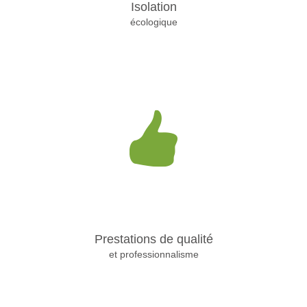
Isolation
écologique
Prestations de qualité
et professionnalisme