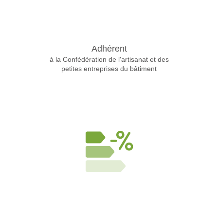
Adhérent
à la Confédération de l'artisanat et des
petites entreprises du bâtiment