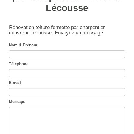
Lécousse
Rénovation toiture fermette par charpentier
couvreur Lécousse.
Envoyez un message
Nom & Prénom
Téléphone
E-mail
Message