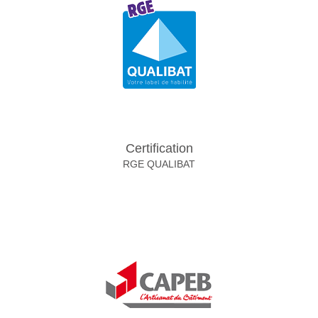
Certification
RGE QUALIBAT