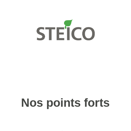
Nos points forts