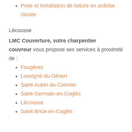
Pose et installation de toiture en ardoise
clouée
Lécousse
LMC Couverture, votre charpentier
couvreur
vous propose ses services à proximité
de :
Fougères
Louvigné-du-Désert
Saint-Aubin-du-Cormier
Saint-Germain-en-Coglès
Lécousse
Saint-Brice-en-Coglès