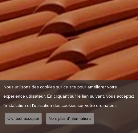
Nous utilisons des cookies sur ce site pour améliorer votre
expérience utilisateur. En cliquant sur le lien suivant, vous acceptez
l'installation et l'utilisation des cookies sur votre ordinateur.
OK, tout accepter
Non, plus d'informations