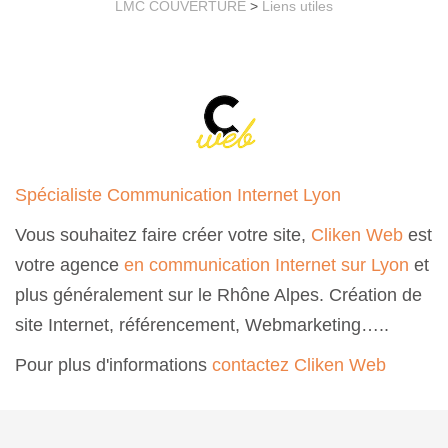
LMC COUVERTURE
>
Liens utiles
Spécialiste Communication Internet Lyon
Vous souhaitez faire créer votre site,
Cliken Web
est
votre agence
en communication Internet sur Lyon
et
plus généralement sur le Rhône Alpes. Création de
site Internet, référencement, Webmarketing…..
Pour plus d'informations
contactez Cliken Web