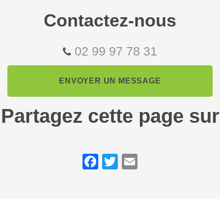
Contactez-nous
02 99 97 78 31
ENVOYER UN MESSAGE
Partagez cette page sur
Facebook
Twitter
Email