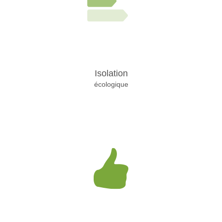
Isolation
écologique