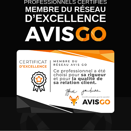
PROFESSIONNELS CERTIFIÉS
MEMBRE DU RÉSEAU
D’EXCELLENCE