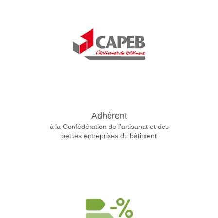
Adhérent
à la Confédération de l'artisanat et des
petites entreprises du bâtiment