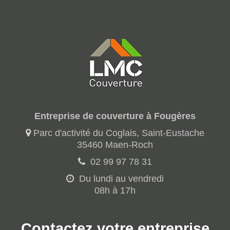
Entreprise de couverture à Fougères
Parc d'activité du Coglais, Saint-Eustache
35460 Maen-Roch
02 99 97 78 31
Du lundi au vendredi
08h à 17h
Contactez votre entreprise