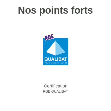
Nos points forts
Certification
RGE QUALIBAT